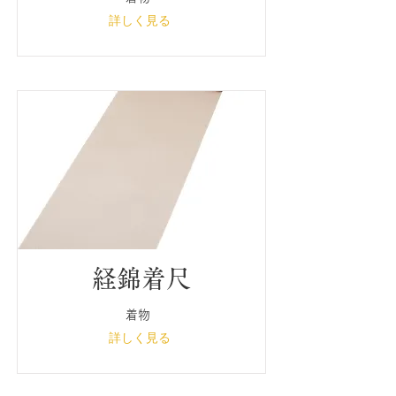
詳しく見る
経錦着尺
着物
詳しく見る