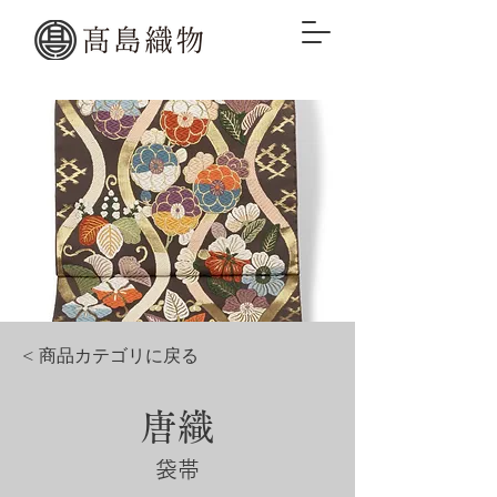
< 商品カテゴリに戻る
唐織
袋帯