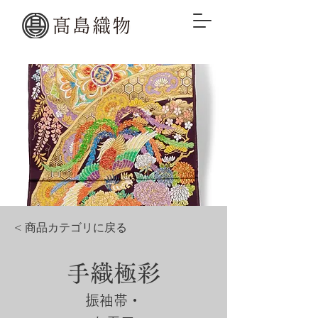
< 商品カテゴリに戻る
手織極彩
振袖帯・